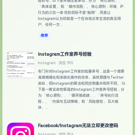
致封号。以下是关键注意事项，分为 「核心原则」、
「具体设置」 和 「操作流程」。 核心原则：环境、IP、
行为的三位一体 你的目标不是“能用”，而是让
Instagram认为你就是一个在当地正常生活的真实用
户。任何一方...
推荐
Instagram工作室养号经验
Instagram · 浏览 955
专门针对Instagram工作室的批量养号，这是一个需要
高度精细化和系统化操作的任务。虽然原理与Twitter
类似，但Instagram的算法和风控侧重点有所不同。 以
下是一套实战性极强的Instagram工作室养号经验，分
为 「核心原则」、「硬环境搭建」、「养号执行流
程」、「内容与互动策略」和「风险管控」 五大板
块。...
Facebook/Instagram无法立即更改密码
Instagram · 浏览 854