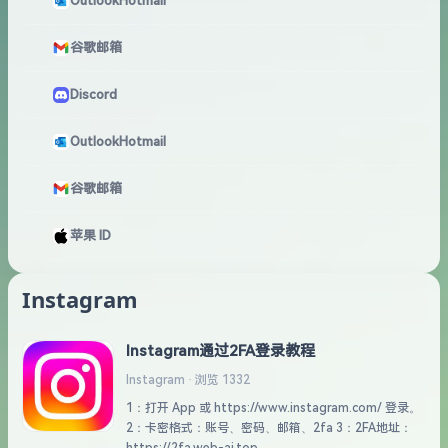
OutlookHotmail
谷歌邮箱
Discord
OutlookHotmail
谷歌邮箱
苹果 ID
Instagram
Instagram通过2FA登录教程
Instagram · 浏览 1332
1：打开 App 或 https://www.instagram.com/ 登录。
2：卡密格式：账号、密码、邮箱、2fa 3：2FA地址：