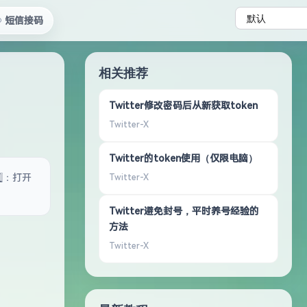
短信接码
Powered by
相关推荐
Twitter修改密码后从新获取token
Twitter-X
Twitter的token使用（仅限电脑）
⃣：打开
Twitter-X
Twitter避免封号，平时养号经验的
方法
Twitter-X