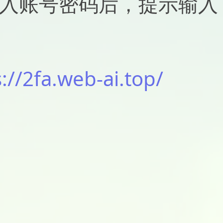
输入账号密码后，提示输入
://2fa.web-ai.top/