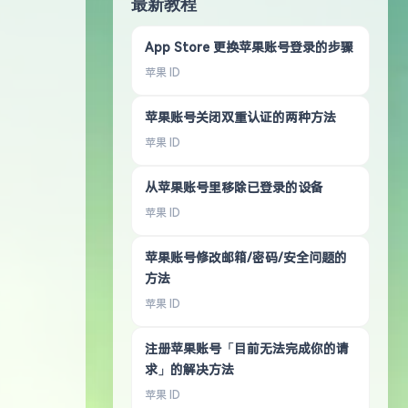
最新教程
App Store 更换苹果账号登录的步骤
苹果 ID
苹果账号关闭双重认证的两种方法
苹果 ID
从苹果账号里移除已登录的设备
苹果 ID
苹果账号修改邮箱/密码/安全问题的
方法
苹果 ID
注册苹果账号「目前无法完成你的请
求」的解决方法
苹果 ID