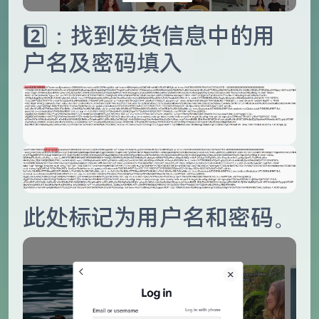
2️⃣：找到发货信息中的用
户名及密码填入
此处标记为用户名和密码。