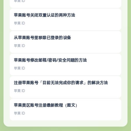
苹果 ID
苹果账号关闭双重认证的两种方法
苹果 ID
从苹果账号里移除已登录的设备
苹果 ID
苹果账号修改邮箱/密码/安全问题的方法
苹果 ID
注册苹果账号「目前无法完成你的请求」的解决方法
苹果 ID
苹果美区账号注册最新教程（图文）
苹果 ID