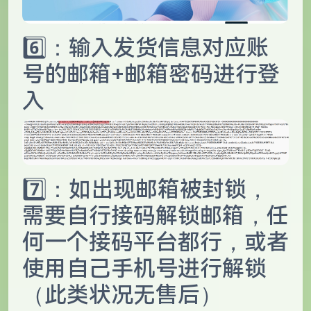
6️⃣：输入发货信息对应账
号的邮箱+邮箱密码进行登
入
7️⃣：如出现邮箱被封锁，
需要自行接码解锁邮箱，任
何一个接码平台都行，或者
使用自己手机号进行解锁
（此类状况无售后）