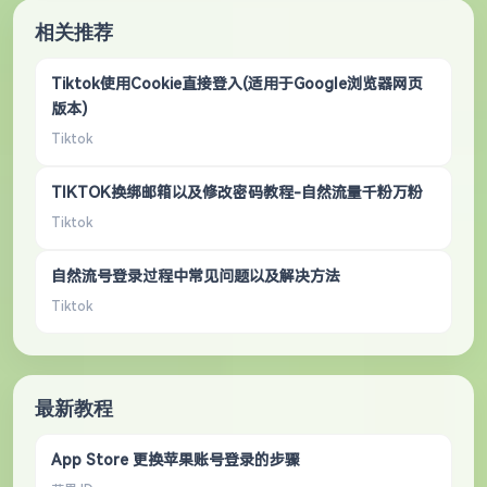
相关推荐
Tiktok使用Cookie直接登入(适用于Google浏览器网页
版本)
Tiktok
TIKTOK换绑邮箱以及修改密码教程-自然流量千粉万粉
Tiktok
自然流号登录过程中常见问题以及解决方法
Tiktok
最新教程
App Store 更换苹果账号登录的步骤