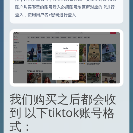
账户购买哪里的账号登入必须账号地区所对应的IP进行
登入，使用用户名+密码进行登入...
我们购买之后都会收
到 以下tiktok账号格
式：