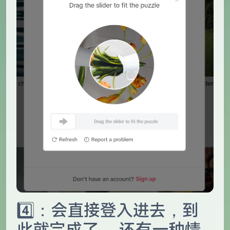
4️⃣：会直接登入进去，到
此就完成了 ，还有一种情