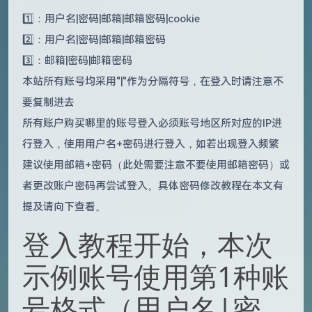
1️⃣：用户名|密码|邮箱|邮箱密码|cookie
2️⃣：用户名|密码|邮箱|邮箱密码
3️⃣：邮箱|密码|邮箱密码
本站所有账号均采用"|"作为分隔符号，在登入时请注意不
要复制进去
所有账户购买哪里的账号登入必须账号地区所对应的IP进
行登入，使用用户名+密码进行登入，如若出现登入频繁
建议使用邮箱+密码（此处需要注意不要使用邮箱密码）或
者更改账户密码再尝试登入。具体密码修改教程在本文有
提及请向下查看。
登入教程开始，本次
示例账号使用第1种账
号格式（用户名|密