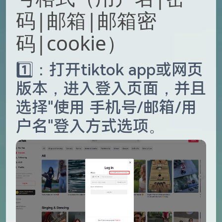
码|邮箱|邮箱密
码|cookie）
1️⃣：打开tiktok app或网页
版本，进入登入页面，并且
选择"使用 手机号/邮箱/用
户名"登入方式选项。