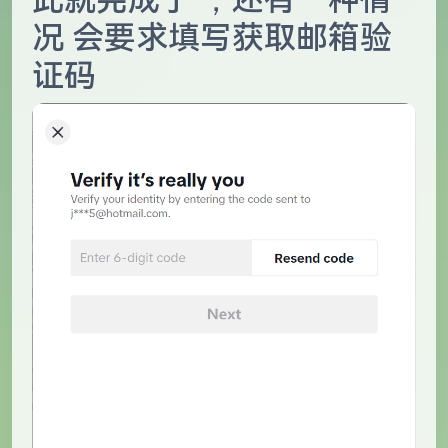
况 会要求填写获取邮箱验
证码