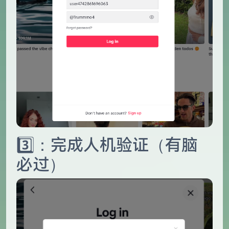
3️⃣：完成人机验证（有脑
必过）