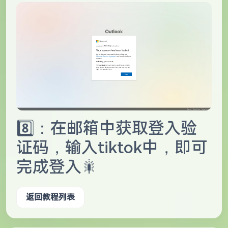
8️⃣：在邮箱中获取登入验
证码，输入tiktok中，即可
完成登入🎇
返回教程列表