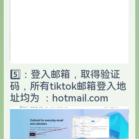
5️⃣：登入邮箱，取得验证
码，所有tiktok邮箱登入地
址均为 ：hotmail.com